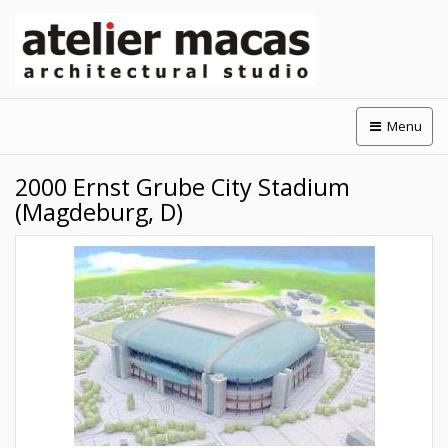
Menu
2000 Ernst Grube City Stadium
(Magdeburg, D)