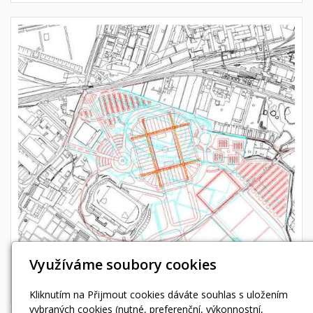
Využíváme soubory cookies
Kliknutím na Přijmout cookies dáváte souhlas s uložením
vybraných cookies (nutné, preferenční, výkonnostní,