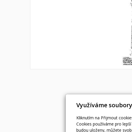
Využíváme soubory
Kliknutím na Přijmout cookie
Cookies používáme pro lepší 
budou uloženy, můžete svobo