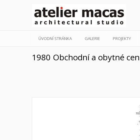
ÚVODNÍ STRÁNKA
GALERIE
PROJEKTY
1980 Obchodní a obytné cent