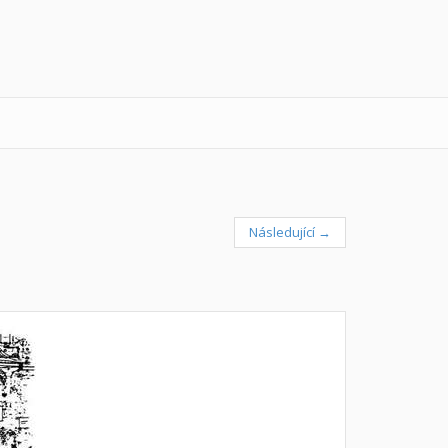
Následující →