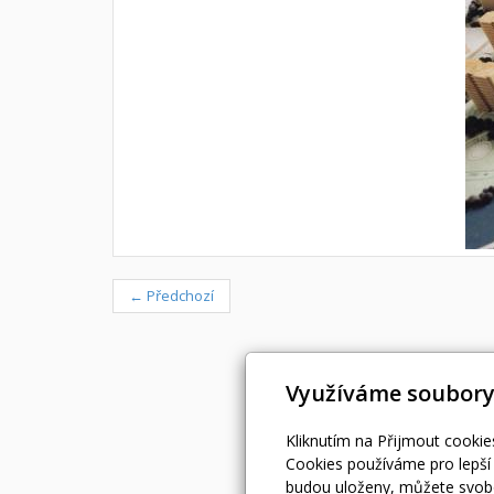
← Předchozí
Využíváme soubory
Kliknutím na Přijmout cookie
Cookies používáme pro lepší 
budou uloženy, můžete svobo