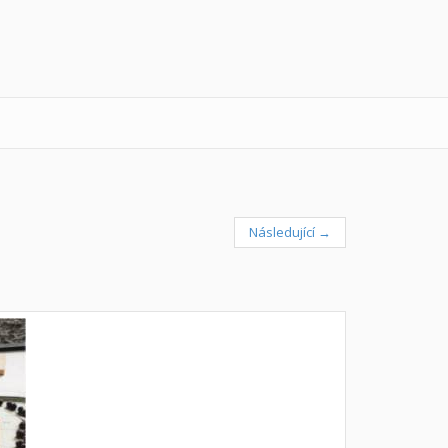
Následující →